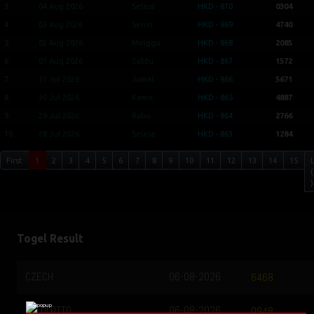
3
04 Aug 2026
Selasa
HKD - 870
0304
4
03 Aug 2026
Senin
HKD - 869
4740
5
02 Aug 2026
Minggu
HKD - 868
2085
6
01 Aug 2026
Sabtu
HKD - 867
1572
7
31 Jul 2026
Jumat
HKD - 866
5671
8
30 Jul 2026
Kamis
HKD - 865
4887
9
29 Jul 2026
Rabu
HKD - 864
2766
10
28 Jul 2026
Selasa
HKD - 863
1284
First
1
2
3
4
5
6
7
8
9
10
11
12
13
14
15
(
)
Togel Result
CZECH
06-08-2026
6468
POLOLOTTO
06-08-2026
0948