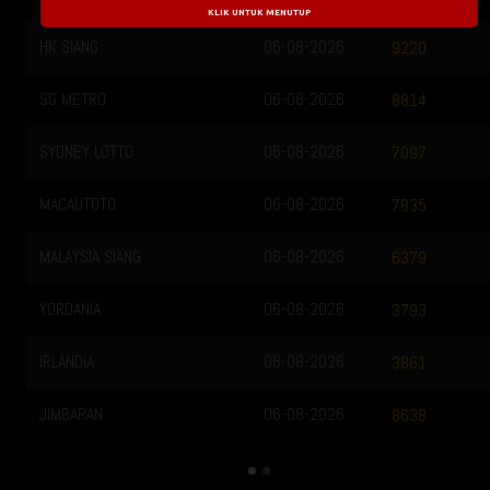
KLIK UNTUK MENUTUP
HK SIANG
06-08-2026
9220
SG METRO
06-08-2026
8814
SYDNEY LOTTO
06-08-2026
7097
MACAUTOTO
06-08-2026
7835
MALAYSIA SIANG
06-08-2026
6379
YORDANIA
06-08-2026
3793
IRLANDIA
06-08-2026
3861
JIMBARAN
06-08-2026
8638